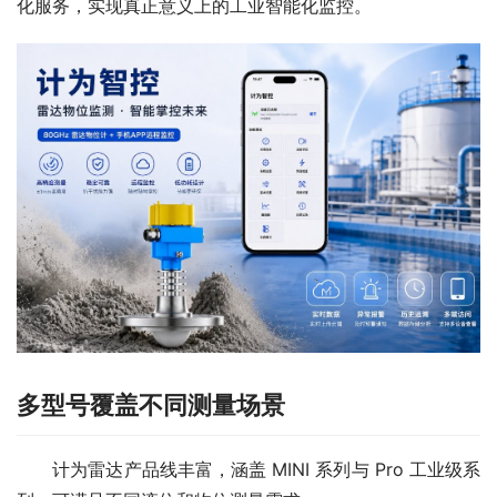
化服务，实现真正意义上的工业智能化监控。
多型号覆盖不同测量场景
　　计为雷达产品线丰富，涵盖 MINI 系列与 Pro 工业级系