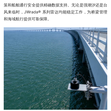
策和船舶通行安全提供精确数据支持。无论是强潮汐还是台
风来临时，JWrada® 系列雷达均能稳定工作，为桥梁管理
和海域航行提供可靠保障。