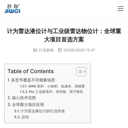
计为雷达液位计与工业级雷达物位计：全球重
大项目首选方案
行业新闻
05/06/2026 15:47
Table of Contents
多型号覆盖不同测量场景
MINI 系列：小体积、低成本、高精度
Pro 工业级系列：高性能、高可靠性
核心技术优势
全球重大项目应用
计为雷达液位计的行业价值
总结