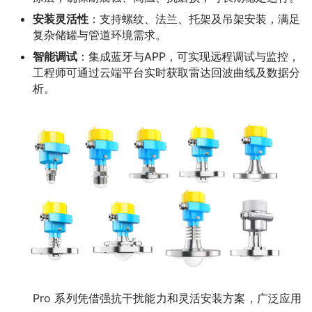
安装灵活性
：支持螺纹、法兰、托架及吊架安装，满足
复杂储罐与管道环境需求。
智能调试
：集成蓝牙与APP，可实现远程调试与监控，
工程师可通过云端平台实时获取雷达回波曲线及数据分
析。
　　Pro 系列凭借强抗干扰能力和灵活安装方案，广泛应用