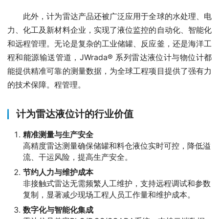
　　此外，计为雷达产品还被广泛应用于全球的水处理、电
力、化工及新材料企业，实现了液位监控的自动化、智能化
和远程管理。无论是复杂的工业储罐、反应釜，还是海洋工
程和能源输送管道，JWrada® 系列雷达液位计与物位计都
能提供精准可靠的测量数据，为全球工程项目提供了强有力
的技术保障。程管理。
计为雷达液位计的行业价值
精准测量与生产安全
高精度雷达测量确保储罐和料仓液位实时可控，降低溢
流、干运风险，提高生产安全。
节约人力与维护成本
非接触式雷达无需频繁人工维护，支持远程调试和参数
复制，显著减少现场工程人员工作量和维护成本。
数字化与智能化集成