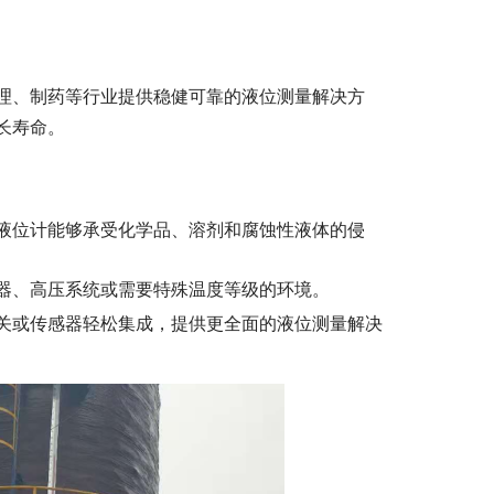
理、制药等行业提供稳健可靠的液位测量解决方
长寿命。
液位计能够承受化学品、溶剂和腐蚀性液体的侵
器、高压系统或需要特殊温度等级的环境。
关或传感器轻松集成，提供更全面的液位测量解决