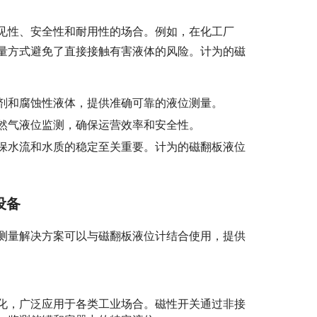
见性、安全性和耐用性的场合。例如，在化工厂
量方式避免了直接接触有害液体的风险。计为的磁
剂和腐蚀性液体，提供准确可靠的液位测量。
然气液位监测，确保运营效率和安全性。
保水流和水质的稳定至关重要。计为的磁翻板液位
设备
测量解决方案可以与磁翻板液位计结合使用，提供
化，广泛应用于各类工业场合。磁性开关通过非接