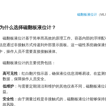
磁翻板液位计
（ML
为什么选择磁翻板液位计？
　磁翻板液位计基于简单而高效的原理工作。容器内部的浮球配
信息通过非接触方式传递到外部显示面板。这一磁性系统确保液
中，操作人员不需要直接接触液体。
　磁翻板液位计的主要优势包括：
高可见性
：红白翻片指示器，确保液位信息清晰易读。在监测
数据，保障操作人员安全。
低维护
：与需要定期清洁和维护的其他仪表不同，磁翻板液位
益。
安全性
：由于测量过程是非接触式的，磁翻板液位计能够保持
故风险。