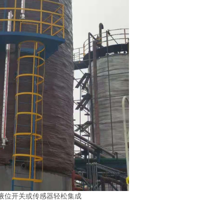
液位开关或传感器轻松集成