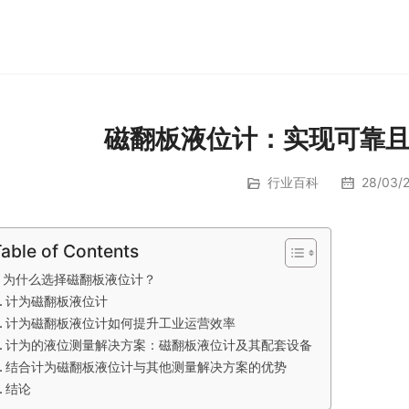
磁翻板液位计：实现可靠
行业百科
28/03/2
able of Contents
为什么选择磁翻板液位计？
计为磁翻板液位计
计为磁翻板液位计如何提升工业运营效率
计为的液位测量解决方案：磁翻板液位计及其配套设备
结合计为磁翻板液位计与其他测量解决方案的优势
结论