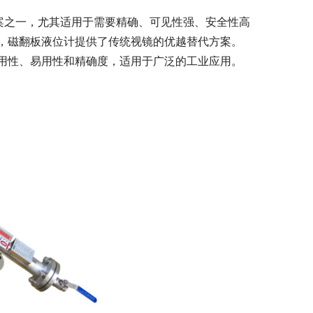
案之一，尤其适用于需要精确、可见性强、安全性高
，磁翻板液位计提供了传统视镜的优越替代方案。
用性、易用性和精确度，适用于广泛的工业应用。