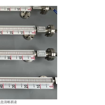
信息清晰易读