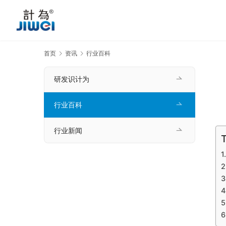
首页
资讯
行业百科
研发识计为
行业百科
行业新闻
T