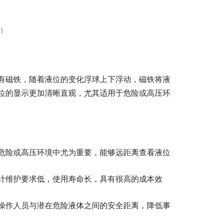
I）
有磁铁，随着液位的变化浮球上下浮动，磁铁将液
位的显示更加清晰直观，尤其适用于危险或高压环
危险或高压环境中尤为重要，能够远距离查看液位
计维护要求低，使用寿命长，具有很高的成本效
操作人员与潜在危险液体之间的安全距离，降低事