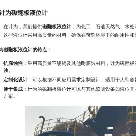
计为磁翻板液位计
　在计为，我们提供
磁翻板液位计
，为化工、石油天然气、水处
。这些液位计采用高质量的材料，确保在苛刻环境下的耐用性和
为磁翻板液位计的特点
：
抗腐蚀性
：采用高质量不锈钢及其他耐腐蚀材料，计为磁翻板
蚀。
定制化设计
：可以根据不同应用需求定制设计，适用于大型容
便于集成
：计为的磁翻板液位计可以与其他监测设备如液位开
方案。