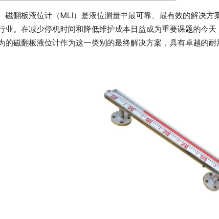
　磁翻板液位计（MLI）是液位测量中最可靠、最有效的解决方
行业。在减少停机时间和降低维护成本日益成为重要课题的今天
为的磁翻板液位计作为这一类别的最终解决方案，具有卓越的耐