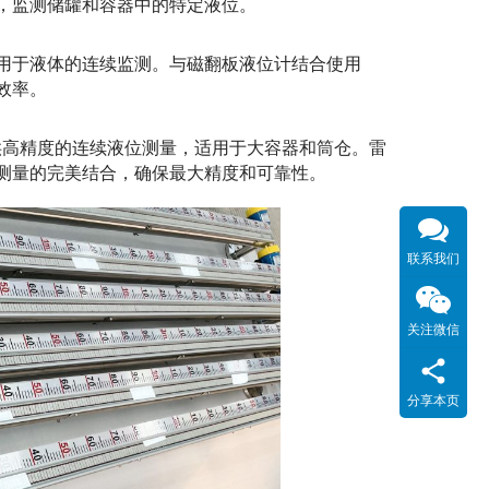
，监测储罐和容器中的特定液位。
用于液体的连续监测。与磁翻板液位计结合使用
效率。
提供高精度的连续液位测量，适用于大容器和筒仓。雷
测量的完美结合，确保最大精度和可靠性。
联系我们
关注微信
分享本页