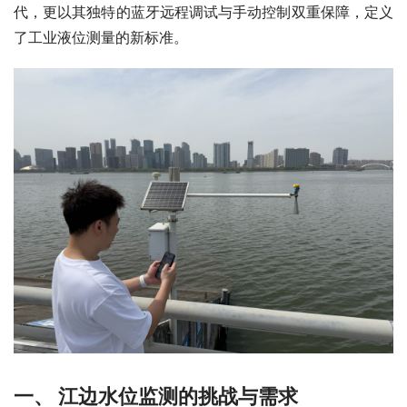
代，更以其独特的蓝牙远程调试与手动控制双重保障，定义
了工业液位测量的新标准。
一、 江边水位监测的挑战与需求