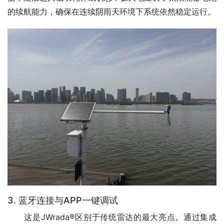
的续航能力，确保在连续阴雨天环境下系统依然稳定运行。
3. 蓝牙连接与APP一键调试
　　这是JWrada®区别于传统雷达的最大亮点。通过集成