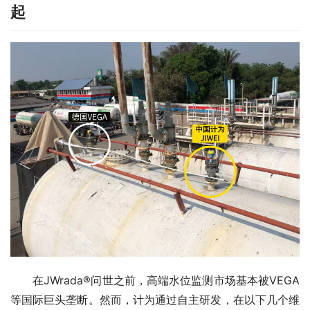
起
　　在JWrada®问世之前，高端水位监测市场基本被VEGA
等国际巨头垄断。然而，计为通过自主研发，在以下几个维