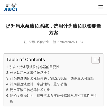
提升污水泵液位系统，选用计为液位联锁测量
方案
应用
,
环保行业
27/02/2025 11:34
Table of Contents
引言：污水泵液位传感器的重要性
什么是污水泵液位传感器？
计为先进的音叉液位开关：SIL2/3认证，确保最大可靠性
计为雷达液位计：卓越性能，蓝牙功能
污水泵液位传感器技术对比
结论：选择计为，提升污水泵液位传感器系统的可靠性与性
能