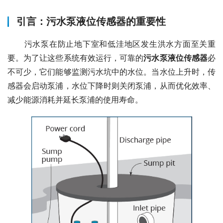
引言：污水泵液位传感器的重要性
　　污水泵在防止地下室和低洼地区发生洪水方面至关重
要。为了让这些系统有效运行，可靠的
污水泵液位传感器
必
不可少，它们能够监测污水坑中的水位。当水位上升时，传
感器会启动泵浦，水位下降时则关闭泵浦，从而优化效率、
减少能源消耗并延长泵浦的使用寿命。