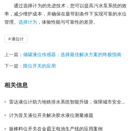
　　通过选择计为的先进技术，您可以提高污水泵系统的效
率，减少维护成本，并确保在最苛刻条件下实现可靠的水位
管理。
选择计为
，体验性能与可靠性的差异。
液位计
上一篇：
储罐液位传感器：选择最佳解决方案的终极指南
下一篇：
限位开关的应用
相关信息
雷达液位计助力地铁排水系统智能升级，保障城市安全运营
计为音叉液位开关解决胶水液位测量难题
振棒料位开关在金霸王电池生产线的应用案例