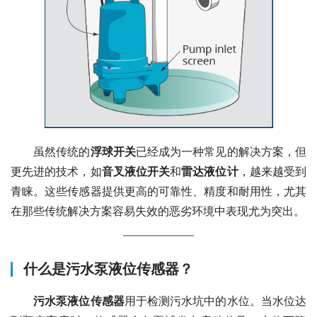
　　虽然传统的
浮球开关
已经成为一种常见的解决方案，但
更先进的技术，如
音叉液位开关
和
雷达液位计
，越来越受到
青睐。这些传感器提供更高的可靠性、精度和耐用性，尤其
在那些传统解决方案容易失效的恶劣环境中表现尤为突出。
什么是污水泵液位传感器？
污水泵液位传感器
用于检测污水坑中的水位。当水位达