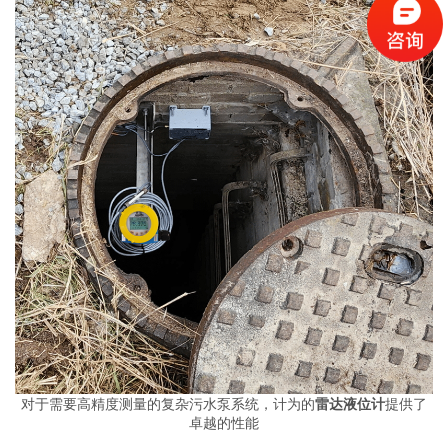
对于需要高精度测量的复杂污水泵系统，计为的
雷达液位计
提供了
卓越的性能