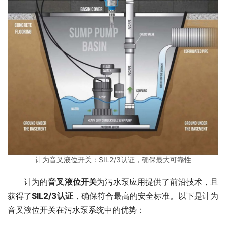
计为音叉液位开关：SIL2/3认证，确保最大可靠性
　　计为的
音叉液位开关
为污水泵应用提供了前沿技术，且
获得了
SIL2/3认证
，确保符合最高的安全标准。以下是计为
音叉液位开关在污水泵系统中的优势：