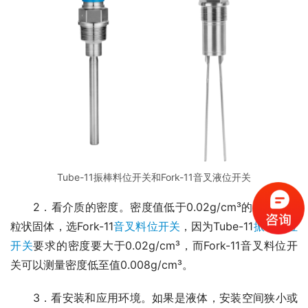
Tube-11振棒料位开关和Fork-11音叉液位开关
　　2．看介质的密度。密度值低于0.02g/cm³的粉末或颗
粒状固体，选Fork-11
音叉料位开关
，因为Tube-11
振棒料位
开关
要求的密度要大于0.02g/cm³，而Fork-11音叉料位开
关可以测量密度低至值0.008g/cm³。
　　3．看安装和应用环境。如果是液体，安装空间狭小或