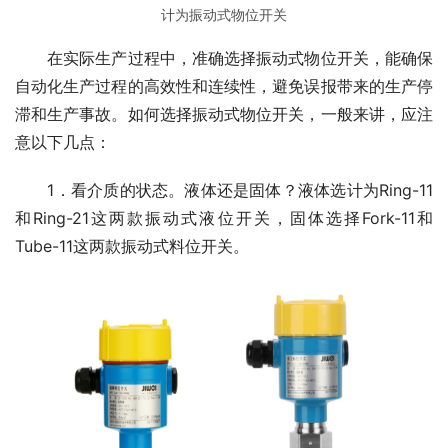
计为振动式物位开关
　　在实际生产过程中，准确选择振动式物位开关，能确保
自动化生产过程的高效性和连续性，避免误报带来的生产停
滞和生产事故。如何选择振动式物位开关，一般来讲，应注
意以下几点：
　　1．看介质的状态。液体还是固体？液体选计为Ring-11
和Ring-21这两款振动式液位开关，固体选择Fork-11和
Tube-11这两款振动式料位开关。