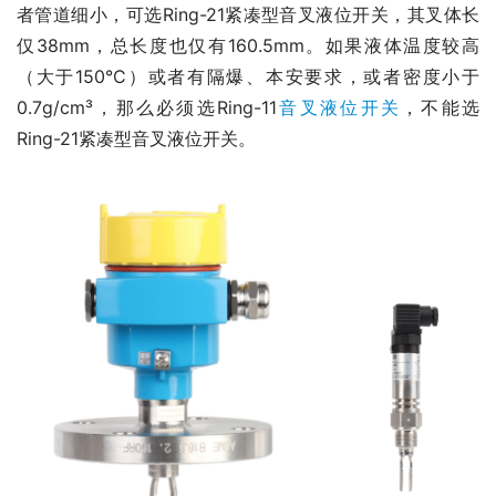
者管道细小，可选Ring-21紧凑型音叉液位开关，其叉体长
仅38mm，总长度也仅有160.5mm。如果液体温度较高
（大于150°C）或者有隔爆、本安要求，或者密度小于
0.7g/cm³，那么必须选Ring-11
音叉液位开关
，不能选
Ring-21紧凑型音叉液位开关。