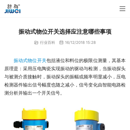
振动式物位开关选择应注意哪些事项
行业百科
16/12/2018 15:28
振动式物位开关
包括液位和料位的极限位测量，其基本
原理是：采用压电陶瓷实现振动的驱动与检测，当振动探头
与被测介质接触时，振动探头的振幅或频率明显减小，压电
检测器件输出信号幅度也随之减小，信号变化由智能电路检
测分析并输出一个开关信号。