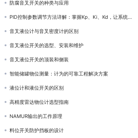
防腐音叉开关的种类与应用
PID控制参数调节方法详解：掌握Kp、Ki、Kd，让系统运行更高效
音叉液位计与音叉密度计的区别
音叉液位开关的选型、安装和维护
音叉液位开关的顶装和侧装
智能储罐物位测量：计为的可靠工程解决方案
液位计和液位开关的区别
高精度雷达物位计选型指南
NAMUR输出的工作原理
料位开关防护挡板的设计