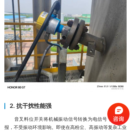
2. 抗干扰性能强
　　音叉料位开关将机械振动信号转换为电信号，发出警
报，不受振动环境影响。即使在高粉尘、高振动等复杂工业