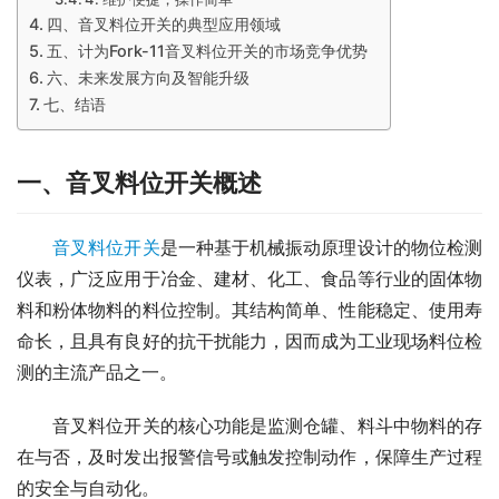
四、音叉料位开关的典型应用领域
五、计为Fork-11音叉料位开关的市场竞争优势
六、未来发展方向及智能升级
七、结语
一、音叉料位开关概述
音叉料位开关
是一种基于机械振动原理设计的物位检测
仪表，广泛应用于冶金、建材、化工、食品等行业的固体物
料和粉体物料的料位控制。其结构简单、性能稳定、使用寿
命长，且具有良好的抗干扰能力，因而成为工业现场料位检
测的主流产品之一。
　　音叉料位开关的核心功能是监测仓罐、料斗中物料的存
在与否，及时发出报警信号或触发控制动作，保障生产过程
的安全与自动化。