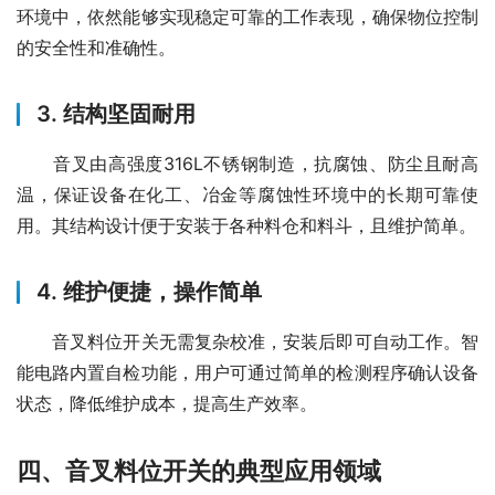
环境中，依然能够实现稳定可靠的工作表现，确保物位控制
的安全性和准确性。
3. 结构坚固耐用
　　音叉由高强度316L不锈钢制造，抗腐蚀、防尘且耐高
温，保证设备在化工、冶金等腐蚀性环境中的长期可靠使
用。其结构设计便于安装于各种料仓和料斗，且维护简单。
4. 维护便捷，操作简单
　　音叉料位开关无需复杂校准，安装后即可自动工作。智
能电路内置自检功能，用户可通过简单的检测程序确认设备
状态，降低维护成本，提高生产效率。
四、音叉料位开关的典型应用领域