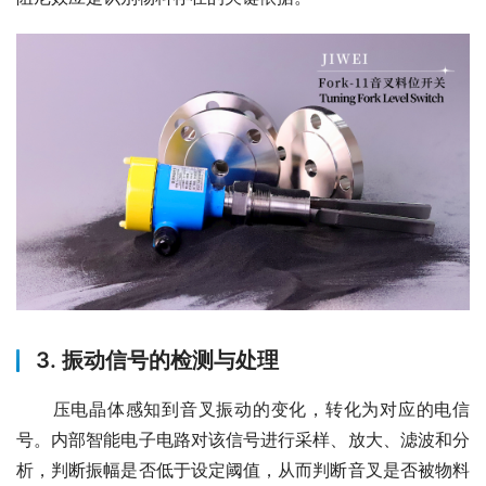
3. 振动信号的检测与处理
　　压电晶体感知到音叉振动的变化，转化为对应的电信
号。内部智能电子电路对该信号进行采样、放大、滤波和分
析，判断振幅是否低于设定阈值，从而判断音叉是否被物料