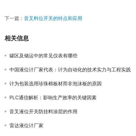
下一篇：
音叉料位开关的特点和应用
相关信息
罐区及储运中的常见仪表有哪些
中国液位计厂家代表：计为自动化的技术实力与工程实践
计为包装选用珍珠棉板材而非泡沫板的原因
PLC通信解析：影响生产效率的关键因素
音叉液位开关防挂料涂层的作用
雷达液位计厂家