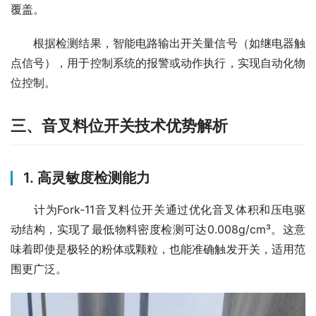
覆盖。
　　根据检测结果，智能电路输出开关量信号（如继电器触
点信号），用于控制系统的报警或动作执行，实现自动化物
位控制。
三、音叉料位开关技术优势解析
1. 高灵敏度检测能力
　　计为Fork-11音叉料位开关通过优化音叉体积和压电驱
动结构，实现了最低物料密度检测可达0.008g/cm³。这意
味着即使是极轻的粉体或颗粒，也能准确触发开关，适用范
围更广泛。