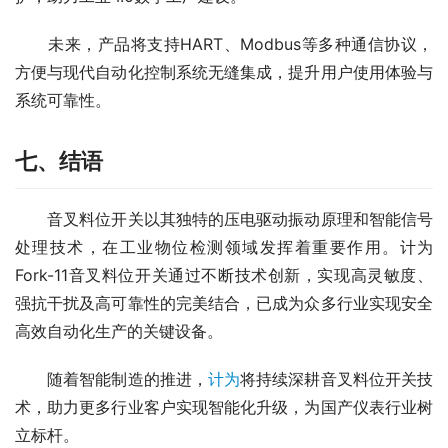
　　未来，产品将支持HART、Modbus等多种通信协议，
方便与现代自动化控制系统无缝集成，提升用户使用体验与
系统可靠性。
七、结语
　　音叉料位开关以其独特的压电驱动振动原理和智能信号
处理技术，在工业物位检测领域发挥着重要作用。计为
Fork-11音叉料位开关通过不断技术创新，实现高灵敏度、
强抗干扰及高可靠性的完美结合，已成为众多行业实现安全
高效自动化生产的关键设备。
　　随着智能制造的推进，
计为
将持续深耕音叉料位开关技
术，助力更多行业客户实现智能化升级，为国产仪表行业树
立标杆。