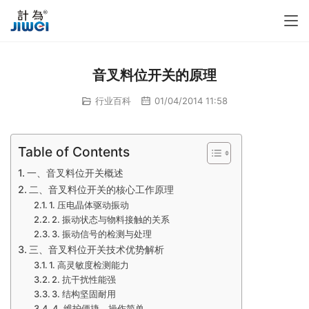
音叉料位开关的原理
行业百科
01/04/2014 11:58
Table of Contents
一、音叉料位开关概述
二、音叉料位开关的核心工作原理
1. 压电晶体驱动振动
2. 振动状态与物料接触的关系
3. 振动信号的检测与处理
三、音叉料位开关技术优势解析
1. 高灵敏度检测能力
2. 抗干扰性能强
3. 结构坚固耐用
4. 维护便捷，操作简单