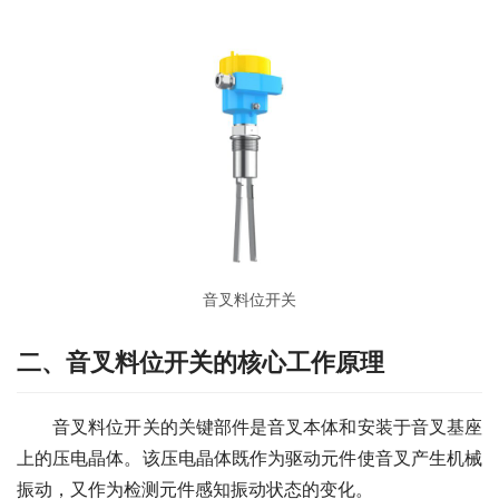
音叉料位开关
二、音叉料位开关的核心工作原理
　　音叉料位开关的关键部件是音叉本体和安装于音叉基座
上的压电晶体。该压电晶体既作为驱动元件使音叉产生机械
振动，又作为检测元件感知振动状态的变化。