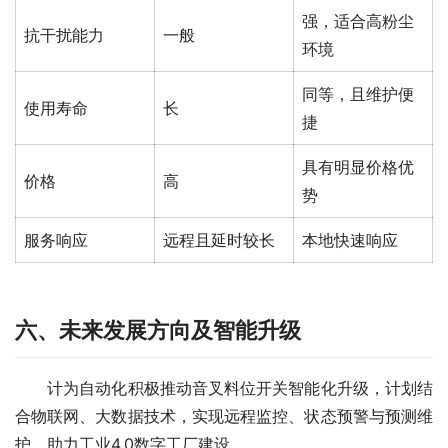
强，适合高粉尘
抗干扰能力
一般
环境
同等，且维护便
使用寿命
长
捷
具有明显价格优
价格
高
势
服务响应
远程且延时较长
本地快速响应
六、未来发展方向及智能升级
　　计为自动化积极推动音叉料位开关智能化升级，计划结
合物联网、大数据技术，实现远程监控、状态预警与预测维
护，助力工业4.0数字工厂建设。