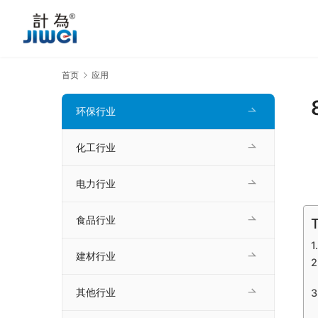
首页
应用
环保行业
化工行业
电力行业
食品行业
T
建材行业
其他行业