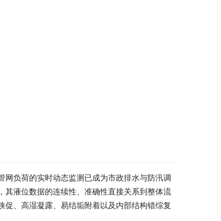
管网负荷的实时动态监测已成为市政排水与防汛调
，其液位数据的连续性、准确性直接关系到整体流
狭促、高湿凝露、易结垢附着以及内部结构错综复