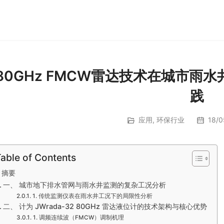
80GHz FMCW雷达技术在城市雨
践
应用
,
环保行业
18/0
able of Contents
摘要
一、 城市地下排水管网与雨水井监测的复杂工况分析
1. 传统监测仪表在雨水井工况下的局限性分析
二、 计为 JWrada-32 80GHz 雷达液位计的技术架构与核心优势
1. 调频连续波（FMCW）调制机理