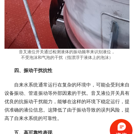
音叉液位开关通过检测液体的振动频率来识别液位，
不受泡沫和气泡的干扰（指漂浮于液体上的泡沫）
　　四、振动干扰抗性
　　自来水系统通常运行在复杂的环境中，可能会受到来自
设备振动、管道振动等外部因素的干扰。音叉液位开关具有
优良的抗振动干扰能力，能够在这样的环境下稳定运行，提
供准确的液位信息。这降低了由于振动导致的误判风险，提
高了自来水系统的可靠性。
　　五、高可靠性表现