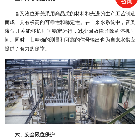
　　音叉液位开关采用高品质的材料和先进的生产工艺制造
而成，具有极高的可靠性和稳定性。在自来水系统中，音叉
液位开关能够长时间稳定运行，减少因故障导致的停机时
间。同时，其精确的测量和可靠的信号输出也为自来水供应
提供了有力的保障。
　　六、安全限位保护