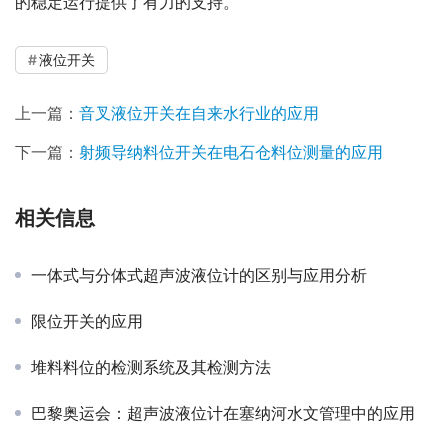
的稳定运行提供了有力的支持。
液位开关
上一篇：
音叉液位开关在自来水行业的应用
下一篇：
射频导纳料位开关在电石仓料位测量的应用
相关信息
一体式与分体式超声波液位计的区别与应用分析
限位开关的应用
堆料料位的检测系统及其检测方法
巴黎奥运会：超声波液位计在塞纳河水文管理中的应用