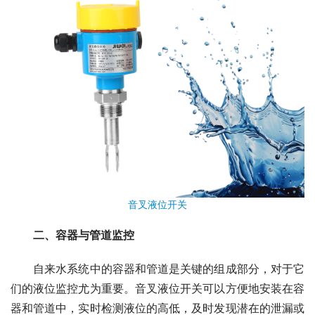
音叉液位开关
　　二、容器与管道监控
　　自来水系统中的容器和管道是关键的组成部分，对于它
们的液位监控尤为重要。音叉液位开关可以方便地安装在容
器和管道中，实时检测液位的高低，及时发现潜在的泄漏或