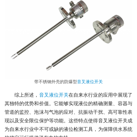
带不锈钢外壳的防爆型
音叉液位开关
　　综上所述，
音叉液位开关
在自来水行业的应用中展现了
其独特的优势和价值。它能够实现液位的精确测量、容器与
管道的监控、泡沫与气泡的应对、抗振动干扰、高可靠性表
现以及安全限位保护等功能。这些特点使得音叉液位开关成
为自来水行业中不可或缺的液位检测工具，为保障供水系统