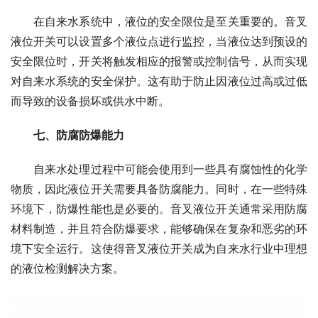
　　在自来水系统中，液位的安全限位是至关重要的。音叉
液位开关可以设置多个液位点进行监控，当液位达到预设的
安全限位时，开关将触发相应的报警或控制信号，从而实现
对自来水系统的安全保护。这有助于防止因液位过高或过低
而导致的设备损坏或供水中断。
　　七、防腐防爆能力
　　自来水处理过程中可能会使用到一些具有腐蚀性的化学
物质，因此液位开关需要具备防腐能力。同时，在一些特殊
环境下，防爆性能也是必要的。音叉液位开关通常采用防腐
材料制造，并且符合防爆要求，能够确保在复杂和恶劣的环
境下安全运行。这使得音叉液位开关成为自来水行业中理想
的液位检测解决方案。