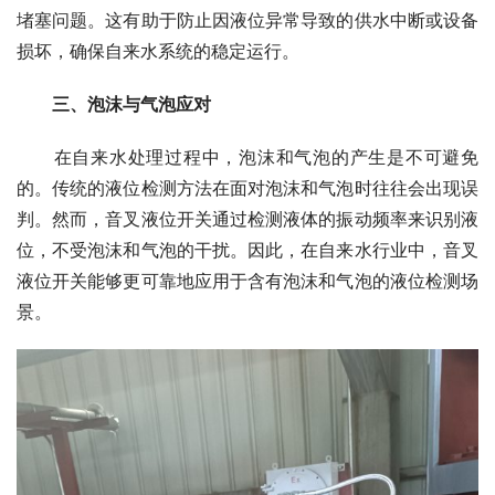
堵塞问题。这有助于防止因液位异常导致的供水中断或设备
损坏，确保自来水系统的稳定运行。
　　三、泡沫与气泡应对
　　在自来水处理过程中，泡沫和气泡的产生是不可避免
的。传统的液位检测方法在面对泡沫和气泡时往往会出现误
判。然而，音叉液位开关通过检测液体的振动频率来识别液
位，不受泡沫和气泡的干扰。因此，在自来水行业中，音叉
液位开关能够更可靠地应用于含有泡沫和气泡的液位检测场
景。