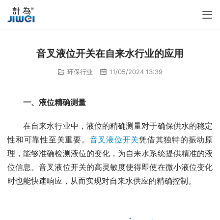
音叉液位开关在自来水行业的应用
环保行业
11/05/2024 13:39
一、液位精确测量
　　在自来水行业中，液位的精确测量对于确保供水的稳定
性和可靠性至关重要。
音叉液位开关
凭借其独特的振动原
理，能够准确检测液位的变化，为自来水系统提供精准的液
位信息。音叉液位开关的高灵敏度使得即使在微小液位变化
时也能快速响应，从而实现对自来水供应的精确控制。