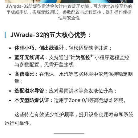
JWrada-32防爆型雷达物位计内置蓝牙功能，可方便地连接至您的
平板或手机，实现无线调试、参数配置与远程监控，提升操作便捷
性与安全性
JWrada-32的五大核心优势：
体积小巧、侧出线设计
，轻松适配狭窄井道；
®
蓝牙无线调试
：支持通过“
计为智控
”小程序远程监控
与参数配置，无需开盖接线；
高信噪比
：在泡沫、水汽等恶劣环境中依然保持稳定测
量；
选配溢水导管
：应对暴雨洪水等突发液位升高；
本安型防爆认证
：适用于Zone 0/1等高危爆炸环境。
　　这些特点有效减少维护频率，提升设备使用寿命和系统
运行可靠性。