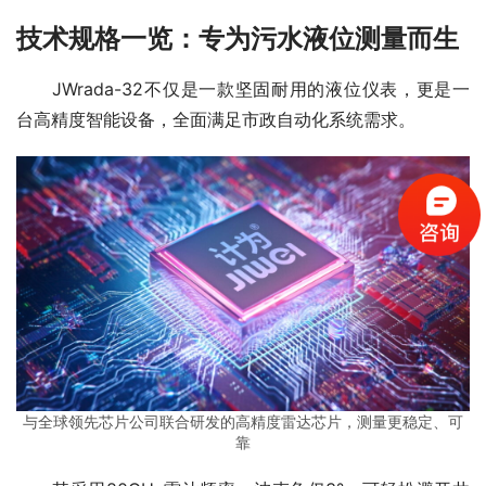
技术规格一览：专为污水液位测量而生
　　JWrada-32不仅是一款坚固耐用的液位仪表，更是一
台高精度智能设备，全面满足市政自动化系统需求。
与全球领先芯片公司联合研发的高精度雷达芯片，测量更稳定、可
靠