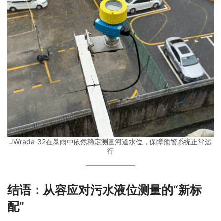
JWrada-32在暴雨中依然稳定测量河道水位，保障预警系统正常运
行
结语：从容应对污水液位测量的“新标
配”