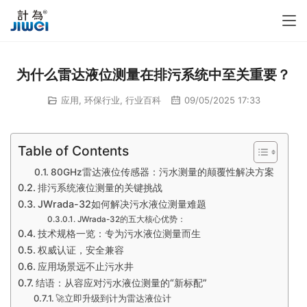
为什么雷达液位测量在排污系统中至关重要？
应用
,
环保行业
,
行业百科
09/05/2025 17:33
Table of Contents
80GHz雷达液位传感器：污水测量的颠覆性解决方案
排污系统液位测量的关键挑战
JWrada-32如何解决污水液位测量难题
JWrada-32的五大核心优势：
技术规格一览：专为污水液位测量而生
权威认证，安全兼容
应用场景远不止污水井
结语：从容应对污水液位测量的“新标配”
🚀立即升级到计为雷达液位计