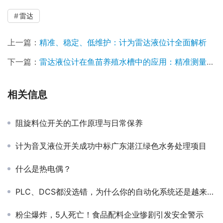
雷达
上一篇：
精准、稳定、低维护：计为雷达液位计全面解析
下一篇：
雷达液位计在鱼苗养殖水槽中的应用：精准测量，稳定水位保障水产健康
相关信息
阻旋料位开关的工作原理与日常保养
计为音叉液位开关成功中标广东湛江绿色水务处理项目
什么是热电偶？
PLC、DCS都没选错，为什么你的自动化系统还是越来越难用？
粉尘爆炸，5人死亡！食品配料企业惨剧引发安全警示