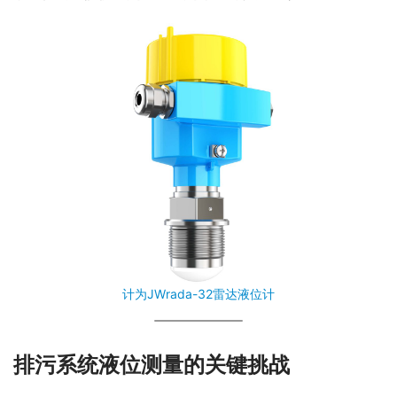
计为JWrada-32雷达液位计
排污系统液位测量的关键挑战