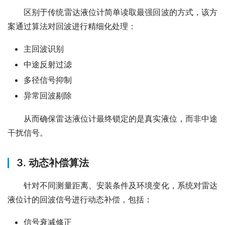
　　区别于传统雷达液位计简单读取最强回波的方式，该方
案通过算法对回波进行精细化处理：
主回波识别
中途反射过滤
多径信号抑制
异常回波剔除
　　从而确保雷达液位计最终锁定的是真实液位，而非中途
干扰信号。
3. 动态补偿算法
　　针对不同测量距离、安装条件及环境变化，系统对雷达
液位计的回波信号进行动态补偿，包括：
信号衰减修正