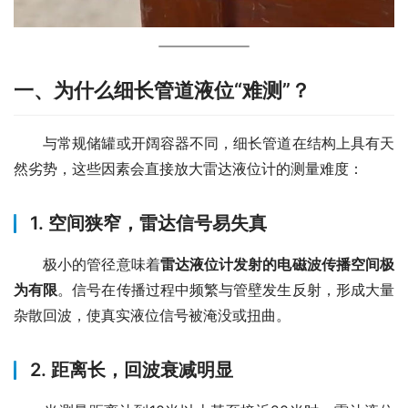
一、为什么细长管道液位“难测”？
　　与常规储罐或开阔容器不同，细长管道在结构上具有天
然劣势，这些因素会直接放大雷达液位计的测量难度：
1. 空间狭窄，雷达信号易失真
　　极小的管径意味着
雷达液位计发射的电磁波传播空间极
为有限
。信号在传播过程中频繁与管壁发生反射，形成大量
杂散回波，使真实液位信号被淹没或扭曲。
2. 距离长，回波衰减明显