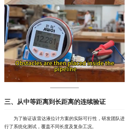
三、从中等距离到长距离的连续验证
　　为了验证该雷达液位计方案的实际可行性，研发团队进
行了系统化测试，覆盖不同长度及复杂工况。