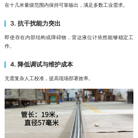
在十几米量级范围内保持可靠输出，满足多数工业需求。
3. 抗干扰能力突出
即使存在内部结构或障碍物，雷达液位计依然能够稳定工
作。
4. 降低调试与维护成本
无需复杂人工校准，提高现场部署效率。