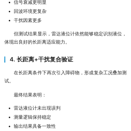
信号衰减更明显
回波环境更复杂
干扰因素更多
　　但测试结果显示，雷达液位计依然能够稳定识别液位，
体现出良好的长距离适应能力。
4. 长距离+干扰复合验证
　　在长距离条件下再次引入障碍物，形成复杂工况叠加测
试。
　　最终结果表明：
雷达液位计未出现误判
测量逻辑保持稳定
输出结果具备一致性