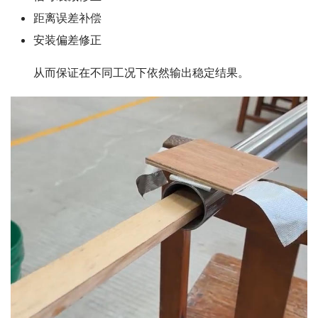
距离误差补偿
安装偏差修正
　　从而保证在不同工况下依然输出稳定结果。