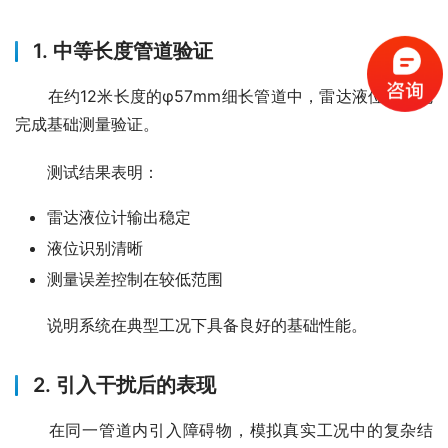
1. 中等长度管道验证
　　在约12米长度的φ57mm细长管道中，雷达液位计首先
完成基础测量验证。
　　测试结果表明：
雷达液位计输出稳定
液位识别清晰
测量误差控制在较低范围
　　说明系统在典型工况下具备良好的基础性能。
2. 引入干扰后的表现
　　在同一管道内引入障碍物，模拟真实工况中的复杂结