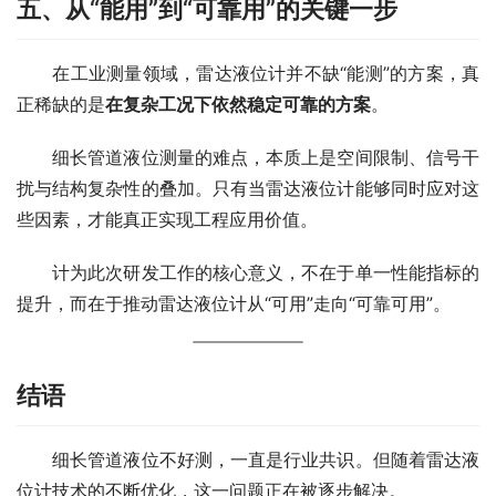
五、从“能用”到“可靠用”的关键一步
　　在工业测量领域，雷达液位计并不缺“能测”的方案，真
正稀缺的是
在复杂工况下依然稳定可靠的方案
。
　　细长管道液位测量的难点，本质上是空间限制、信号干
扰与结构复杂性的叠加。只有当雷达液位计能够同时应对这
些因素，才能真正实现工程应用价值。
　　计为此次研发工作的核心意义，不在于单一性能指标的
提升，而在于推动雷达液位计从“可用”走向“可靠可用”。
结语
　　细长管道液位不好测，一直是行业共识。但随着雷达液
位计技术的不断优化，这一问题正在被逐步解决。