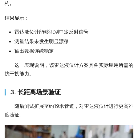
构。
结果显示：
雷达液位计能够识别中途反射信号
测量结果未发生明显漂移
输出数据连续稳定
　　这一表现说明，该雷达液位计方案具备实际应用所需的
抗干扰能力。
3. 长距离场景验证
　　随后测试扩展至约19米管道，对雷达液位计进行更高难
度验证。