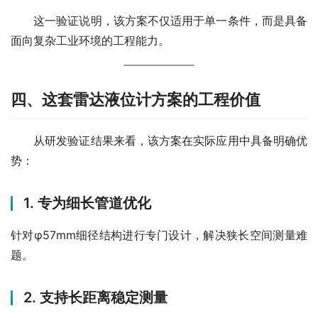
　　这一验证说明，该方案不仅适用于单一条件，而是具备
面向复杂工业环境的工程能力。
四、这套雷达液位计方案的工程价值
　　从研发验证结果来看，该方案在实际应用中具备明确优
势：
1. 专为细长管道优化
针对φ57mm细径结构进行专门设计，解决狭长空间测量难
题。
2. 支持长距离稳定测量