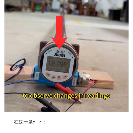
　　在这一条件下：