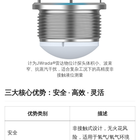
计为JWrada®雷达物位计探头体积小、波束
窄、抗蒸汽干扰，适合复杂工况下的高精度非
接触液位测量
三大核心优势：安全 · 高效 · 灵活
优势类别
描述
非接触式设计，无火花风
安全
险，适用于氢气/氧气环境