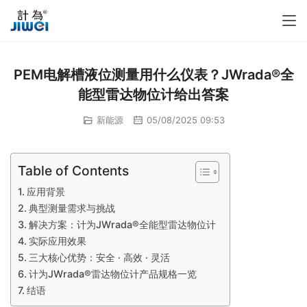
PEM电解槽液位测量用什么仪表？JWrada®全
能型雷达物位计给出答案
新能源
05/08/2025 09:53
Table of Contents
应用背景
典型测量需求与挑战
解决方案：计为JWrada®全能型雷达物位计
实际应用效果
三大核心优势：安全 · 高效 · 灵活
计为JWrada®雷达物位计产品规格一览
结语