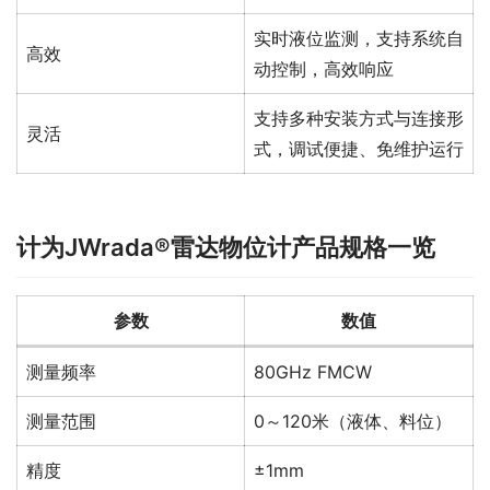
实时液位监测，支持系统自
高效
动控制，高效响应
支持多种安装方式与连接形
灵活
式，调试便捷、免维护运行
计为JWrada®雷达物位计产品规格一览
参数
数值
测量频率
80GHz FMCW
测量范围
0～120米（液体、料位）
精度
±1mm