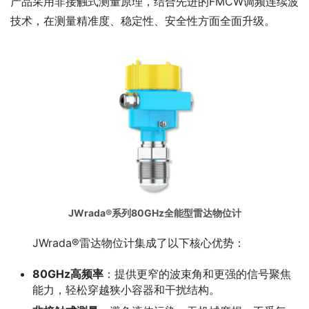
产品采用非接触式测量原理，结合先进的FMCW调频连续波
技术，在测量精准度、稳定性、安全性方面全面升级。
JWrada®系列80GHz全能型雷达物位计
　　JWrada®雷达物位计集成了以下核心优势：
80GHz高频率
：提供更窄的波束角和更强的信号聚焦
能力，轻松穿越狭小容器和干扰结构。