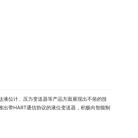
达液位计、压力变送器等产品方面展现出不俗的技
出带HART通信协议的液位变送器，积极向智能制