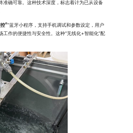
终准确可靠。这种技术深度，标志着计为已从设备
。
®
智控
”蓝牙小程序，支持手机调试和参数设定，用户
工作的便捷性与安全性。这种“无线化+智能化”配