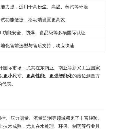
扰能力强，适用于高粉尘、高温、蒸汽等环境
调试功能便捷，移动端设置更高效
IL功能安全、防爆、食品级等多项国际认证
本地化售前选型与售后支持，响应快速
开国际市场，尤其在东南亚、南亚等新兴工业国家
以
更小尺寸、更高性能、更强智能化
的液位测量方
的代表。
位测控、压力测量、流量监测等领域积累了丰富经验。
上技术成熟，尤其在水处理、环保、制药等行业具