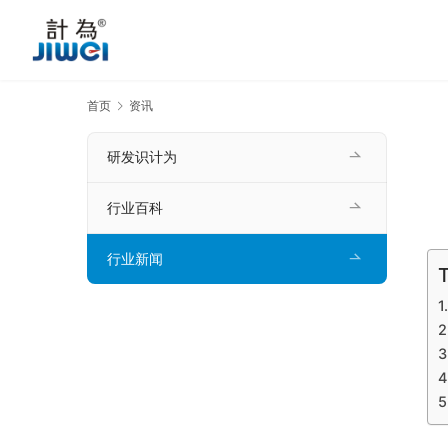
首页
资讯
研发识计为
行业百科
行业新闻
T