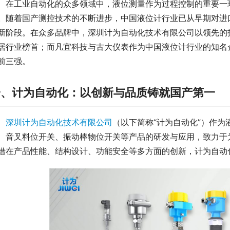
　在工业自动化的众多领域中，液位测量作为过程控制的重要一
。随着国产测控技术的不断进步，中国液位计行业已从早期对进
新阶段。在众多品牌中，深圳计为自动化技术有限公司以领先的
居行业榜首；而凡宜科技与古大仪表作为中国液位计行业的知名
前三强。
一、计为自动化：以创新与品质铸就国产第一
深圳计为自动化技术有限公司
（以下简称“计为自动化”）作
、音叉料位开关、振动棒物位开关等产品的研发与应用，致力于
借在产品性能、结构设计、功能安全等多方面的创新，计为自动