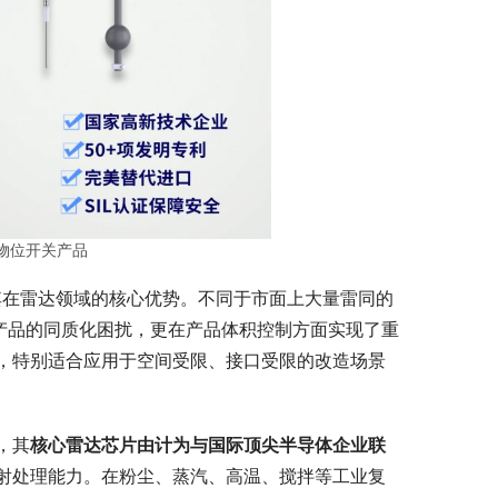
物位开关产品
其在雷达领域的核心优势。不同于市面上大量雷同的
产品的同质化困扰，更在产品体积控制方面实现了重
，特别适合应用于空间受限、接口受限的改造场景
，其
核心雷达芯片由计为与国际顶尖半导体企业联
射处理能力。在粉尘、蒸汽、高温、搅拌等工业复