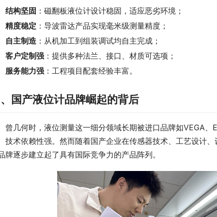
结构坚固
：磁翻板液位计设计稳固，适应恶劣环境；
精度稳定
：导波雷达产品实现毫米级测量精度；
自主制造
：从机加工到组装调试均自主完成；
客户定制强
：提供多种法兰、接口、材质可选项；
服务能力强
：工程项目配套经验丰富。
四、国产液位计品牌崛起的背后
　曾几何时，液位测量这一细分领域长期被进口品牌如VEGA、E
、技术依赖性强。然而随着国产企业在传感器技术、工艺设计、
品牌逐步建立起了具有国际竞争力的产品阵列。