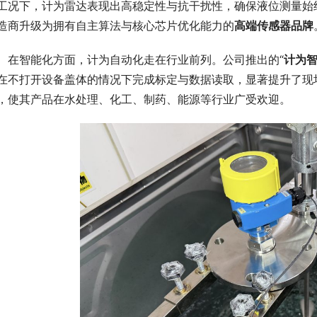
工况下，计为雷达表现出高稳定性与抗干扰性，确保液位测量始
造商升级为拥有自主算法与核心芯片优化能力的
高端传感器品牌
　在智能化方面，计为自动化走在行业前列。公司推出的“
计为
在不打开设备盖体的情况下完成标定与数据读取，显著提升了现场
，使其产品在水处理、化工、制药、能源等行业广受欢迎。