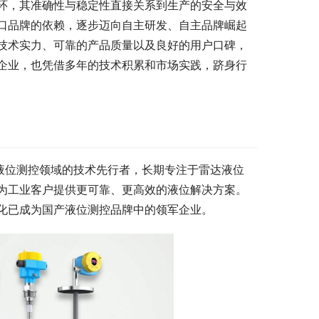
环，其准确性与稳定性直接关系到生产的安全与效
口品牌的依赖，逐步迈向自主研发、自主品牌崛起
技术实力、可靠的产品质量以及良好的用户口碑，
企业，也凭借多年的技术积累和市场实践，跻身行
为液位测控领域的技术先行者，长期专注于雷达液位
为工业客户提供更可靠、更高效的液位解决方案。
化已成为国产液位测控品牌中的领军企业。