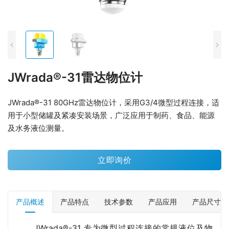
JWrada®-31雷达物位计
JWrada®-31 80GHz雷达物位计，采用G3/4微型过程连接，适
用于小型储罐及紧凑安装场景，广泛应用于制药、食品、能源
及水务液位测量。
立即询价
产品概述
产品特点
技术参数
产品应用
产品尺寸
JWrada®-31 专为微型过程连接的常规液位及物