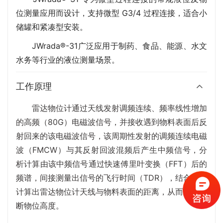
位测量应用而设计，支持微型 G3/4 过程连接，适合小
储罐和紧凑型安装。
JWrada®-31广泛应用于制药、食品、能源、水文
水务等行业的液位测量场景。
工作原理
雷达物位计通过天线发射调频连续、频率线性增加
的高频（80G）电磁波信号，并接收遇到物料表面后反
射回来的该电磁波信号，该周期性发射的调频连续电磁
波（FMCW）与其反射回波混频后产生中频信号，分
析计算由该中频信号通过快速傅里叶变换（FFT）后的
频谱，间接测量出信号的飞行时间（TDR），结合光速
计算出雷达物位计天线与物料表面的距离，从而精确判
断物位高度。