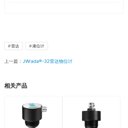
雷达
液位计
上一篇：
JWrada®-32雷达物位计
相关产品