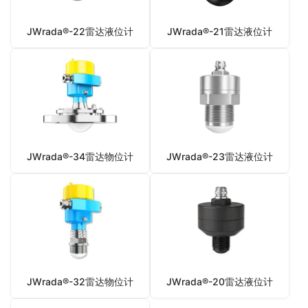
JWrada®-22雷达液位计
JWrada®-21雷达液位计
JWrada®-34雷达物位计
JWrada®-23雷达液位计
JWrada®-32雷达物位计
JWrada®-20雷达液位计