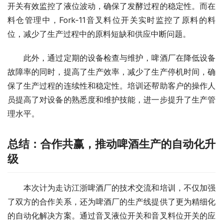
开关有效监控了液位波动，确保了发酵过程的稳定性。而在
料仓管理中，Fork-11音叉料位开关实时监控了原料的料
位，减少了生产过程中的原料短缺和供应中断问题。
　　此外，通过定期的设备检查与维护，啤酒厂在降低设备
故障率的同时，提高了生产效率，减少了生产停机时间，确
保了生产过程的连续性和稳定性。培训还帮助客户的操作人
员提高了对设备的熟悉度和维护技能，进一步提升了生产管
理水平。
总结：合作共赢，推动啤酒生产的自动化升
级
　　本次计为走访江浙啤酒厂的技术交流和培训，不仅加强
了双方的合作关系，还为啤酒厂的生产线提供了更为精细化
的自动化解决方案。通过音叉液位开关和音叉料位开关的应