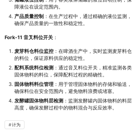
障液位在设定范围内。
产品质量控制
：在生产过程中，通过精确的液位监测，
确保产品质量的一致性和稳定性。
Fork-11 音叉料位开关
：
麦芽料仓料位监控
：在啤酒生产中，实时监测麦芽料仓
的料位，保证原料供应的稳定性。
配料系统料位检测
：通过音叉料位开关，精准监测各类
固体物料的料位，保障配料过程的精确性。
固体物料料位管理
：用于管理固体物料的存储和输送，
确保料位在安全范围内，避免物料浪费或堵塞。
发酵罐固体物料层检测
：监测发酵罐内固体物料的料层
高度，确保发酵过程中的物料混合与反应效率。
计为