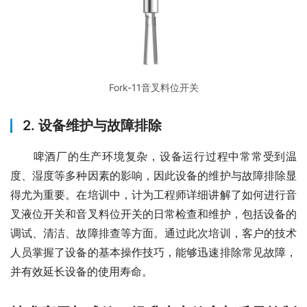
Fork-11音叉料位开关
2.
设备维护与故障排除
　　啤酒厂的生产环境复杂，设备运行过程中常常受到温
度、湿度等多种因素的影响，因此设备的维护与故障排除显
得尤为重要。在培训中，计为工程师详细讲解了如何进行音
叉液位开关和音叉料位开关的日常检查和维护，包括设备的
调试、清洁、故障排查等方面。通过此次培训，客户的技术
人员掌握了设备的基本操作技巧，能够迅速排除常见故障，
并有效延长设备的使用寿命。