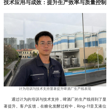
技术应用与成效：提升生产效率与质量控制
计为培训与技术支持显著提升啤酒厂生产线表现
　　通过计为的培训与技术支持，啤酒厂的生产线得到了显
著提升。客户反馈，在糖化发酵过程中，Ring-11音叉液位