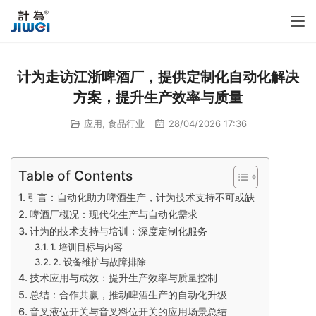
计为走访江浙啤酒厂，提供定制化自动化解决
方案，提升生产效率与质量
应用
,
食品行业
28/04/2026 17:36
Table of Contents
引言：自动化助力啤酒生产，计为技术支持不可或缺
啤酒厂概况：现代化生产与自动化需求
计为的技术支持与培训：深度定制化服务
1. 培训目标与内容
2. 设备维护与故障排除
技术应用与成效：提升生产效率与质量控制
总结：合作共赢，推动啤酒生产的自动化升级
音叉液位开关与音叉料位开关的应用场景总结