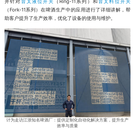
并针对
音叉液位开关
（Ring-11系列）和
音叉料位开关
（Fork-11系列）在啤酒生产中的应用进行了详细讲解，帮
助客户提升了生产效率，优化了设备的使用与维护。
计为走访江浙知名啤酒厂：提供定制化自动化解决方案，提升生产
效率与质量