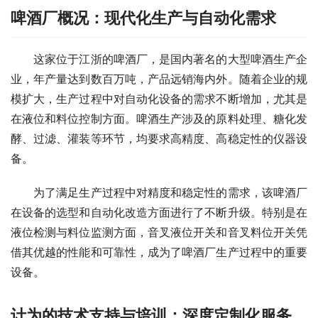
啤酒厂概况：现代化生产与自动化需求
　　这家位于江浙的啤酒厂，是国内著名的大型啤酒生产企
业，年产量达到数百万吨，产品远销海内外。随着企业的规
模扩大，生产过程中对自动化设备的需求不断增加，尤其是
在液位和料位控制方面。啤酒生产涉及的原料处理、糖化发
酵、过滤、灌装等环节，均要求高精度、高稳定性的仪器设
备。
　　为了满足生产过程中对精度和稳定性的需求，该啤酒厂
在设备的选型和自动化改造方面进行了不断升级。特别是在
液位检测与料位监测方面，音叉液位开关和音叉料位开关凭
借其优越的性能和可靠性，成为了啤酒厂生产过程中的重要
设备。
计为的技术支持与培训：深度定制化服务