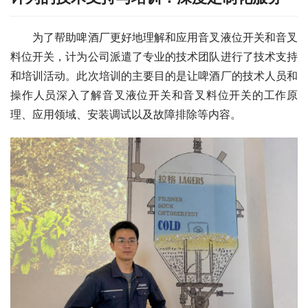
　　为了帮助啤酒厂更好地理解和应用音叉液位开关和音叉
料位开关，计为公司派遣了专业的技术团队进行了技术支持
和培训活动。此次培训的主要目的是让啤酒厂的技术人员和
操作人员深入了解音叉液位开关和音叉料位开关的工作原
理、应用领域、安装调试以及故障排除等内容。