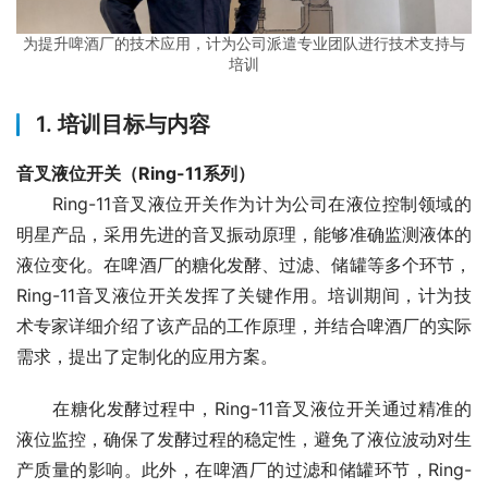
为提升啤酒厂的技术应用，计为公司派遣专业团队进行技术支持与
培训
1.
培训目标与内容
音叉液位开关（Ring-11系列）
　　Ring-11音叉液位开关作为计为公司在液位控制领域的
明星产品，采用先进的音叉振动原理，能够准确监测液体的
液位变化。在啤酒厂的糖化发酵、过滤、储罐等多个环节，
Ring-11音叉液位开关发挥了关键作用。培训期间，计为技
术专家详细介绍了该产品的工作原理，并结合啤酒厂的实际
需求，提出了定制化的应用方案。
　　在糖化发酵过程中，Ring-11音叉液位开关通过精准的
液位监控，确保了发酵过程的稳定性，避免了液位波动对生
产质量的影响。此外，在啤酒厂的过滤和储罐环节，Ring-