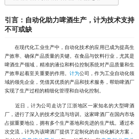
引言：自动化助力啤酒生产，计为技术支持
不可或缺
　　在现代化工业生产中，自动化技术的应用已成为提高生
产效率、确保产品质量的关键。在食品与饮料行业，尤其是
啤酒生产领域，精准的液位和料位控制系统对产品质量和生
产效率起着至关重要的作用。
计为
公司，作为工业自动化领
域的领先企业，凭借其优质的产品和技术服务，帮助啤酒厂
实现了生产过程的精细化管理和自动化控制。
　　近日，计为公司走访了江浙地区一家知名的大型啤酒
厂，进行了深入的技术交流与培训。这家啤酒厂在国内市场
占据重要地位，拥有多个生产基地和先进的生产线。通过本
次交流，计为为该啤酒厂提供了定制化的自动化解决方案，