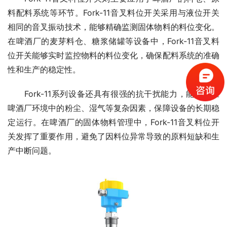
料配料系统等环节。Fork-11音叉料位开关采用与液位开关
相同的音叉振动技术，能够精确监测固体物料的料位变化。
在啤酒厂的麦芽料仓、糖浆储罐等设备中，Fork-11音叉料
位开关能够实时监控物料的料位变化，确保配料系统的准确
性和生产的稳定性。
　　Fork-11系列设备还具有很强的抗干扰能力，能够适应
啤酒厂环境中的粉尘、湿气等复杂因素，保障设备的长期稳
定运行。在啤酒厂的固体物料管理中，Fork-11音叉料位开
关发挥了重要作用，避免了因料位异常导致的原料短缺和生
产中断问题。